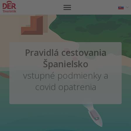
Pravidlá cestovania
Španielsko
vstupné podmienky a
covid opatrenia