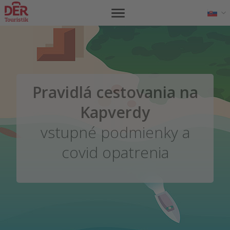
Pravidlá cestovania na
Kapverdy
vstupné podmienky a
covid opatrenia