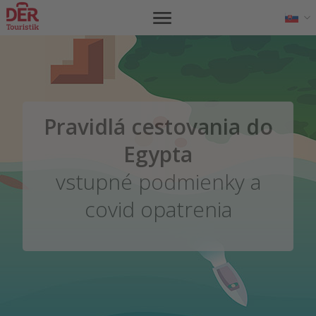
Pravidlá cestovania do
Egypta
vstupné podmienky a
covid opatrenia