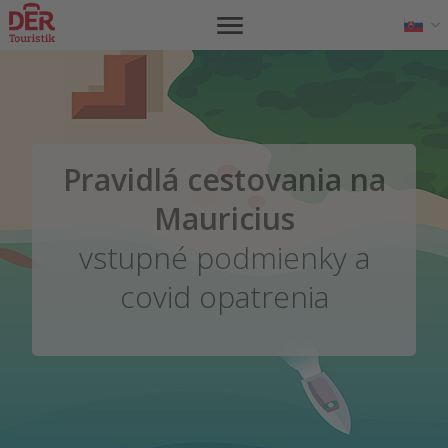
Pravidlá cestovania na
Mauricius
vstupné podmienky a
covid opatrenia